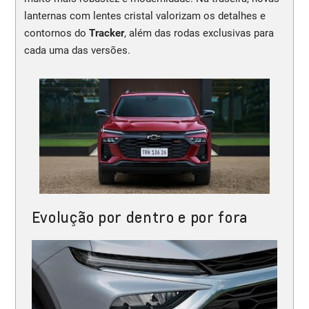
lanternas com lentes cristal valorizam os detalhes e
contornos do
Tracker
, além das rodas exclusivas para
cada uma das versões.
Evolução por dentro e por fora