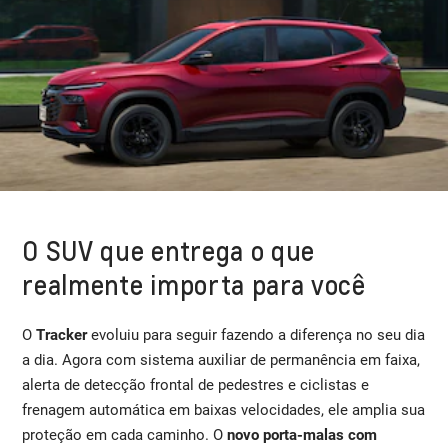
O SUV que entrega o que
realmente importa para você
O
Tracker
evoluiu para seguir fazendo a diferença no seu dia
a dia. Agora com sistema auxiliar de permanência em faixa,
alerta de detecção frontal de pedestres e ciclistas e
frenagem automática em baixas velocidades, ele amplia sua
proteção em cada caminho. O
novo porta-malas com