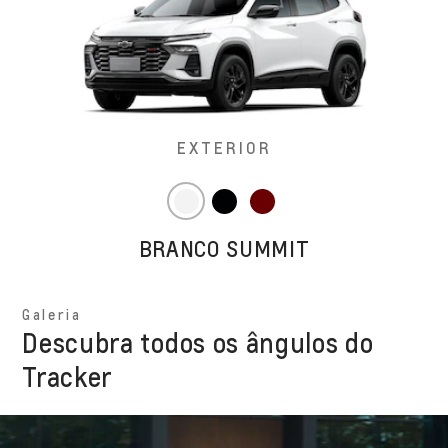
EXTERIOR
BRANCO SUMMIT
Galeria
Descubra todos os ângulos do
Tracker