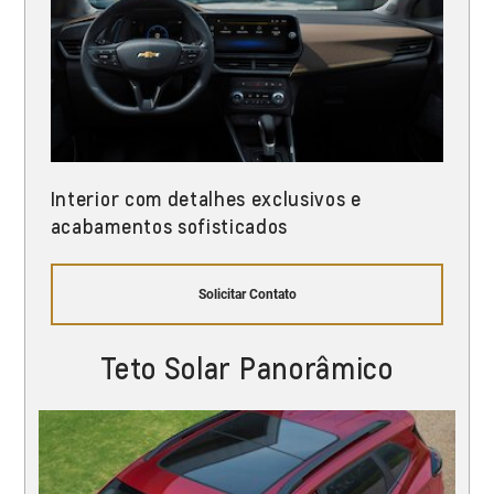
Interior com detalhes exclusivos e
acabamentos sofisticados
Solicitar Contato
Teto Solar Panorâmico