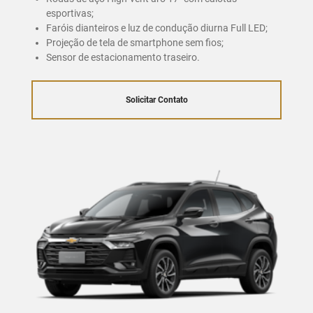
esportivas;
Faróis dianteiros e luz de condução diurna Full LED;
Projeção de tela de smartphone sem fios;
Sensor de estacionamento traseiro.
Solicitar Contato