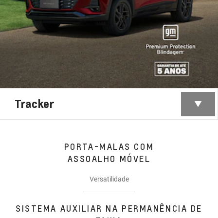
Tracker
PORTA-MALAS COM
ASSOALHO MÓVEL
Versatilidade
SISTEMA AUXILIAR NA PERMANÊNCIA DE