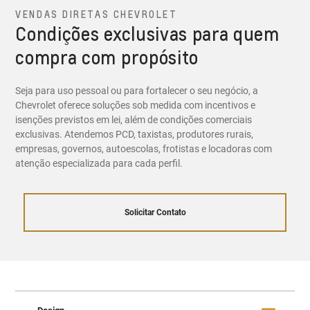
VENDAS DIRETAS CHEVROLET
Condições exclusivas para quem
compra com propósito
Seja para uso pessoal ou para fortalecer o seu negócio, a
Chevrolet oferece soluções sob medida com incentivos e
isenções previstos em lei, além de condições comerciais
exclusivas. Atendemos PCD, taxistas, produtores rurais,
empresas, governos, autoescolas, frotistas e locadoras com
atenção especializada para cada perfil.
Solicitar Contato