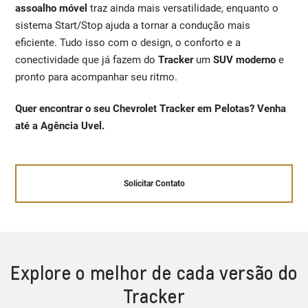
assoalho móvel
traz ainda mais versatilidade, enquanto o
sistema Start/Stop ajuda a tornar a condução mais
eficiente. Tudo isso com o design, o conforto e a
conectividade que já fazem do
Tracker
um
SUV moderno
e
pronto para acompanhar seu ritmo.
Quer encontrar o seu Chevrolet Tracker em Pelotas? Venha
até a Agência Uvel.
Solicitar Contato
Explore o melhor de cada versão do
Tracker