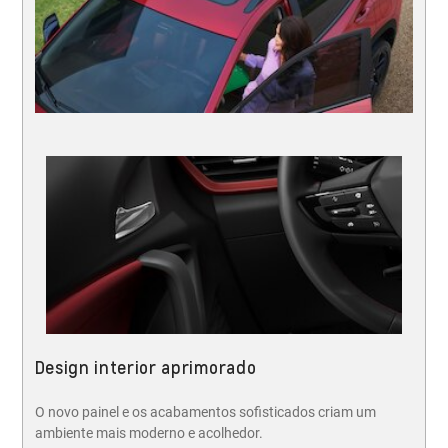
Design interior aprimorado
O novo painel e os acabamentos sofisticados criam um
ambiente mais moderno e acolhedor.