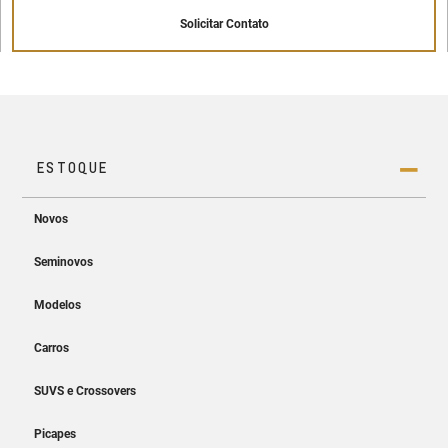
Solicitar Contato
Painel de instrumentos digital de 8"