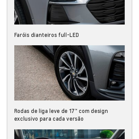
Faróis dianteiros full-LED​
Rodas de liga leve de 17” com design
exclusivo para cada versão